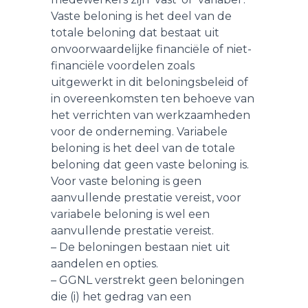
Vaste beloning is het deel van de
totale beloning dat bestaat uit
onvoorwaardelijke financiële of niet-
financiële voordelen zoals
uitgewerkt in dit beloningsbeleid of
in overeenkomsten ten behoeve van
het verrichten van werkzaamheden
voor de onderneming. Variabele
beloning is het deel van de totale
beloning dat geen vaste beloning is.
Voor vaste beloning is geen
aanvullende prestatie vereist, voor
variabele beloning is wel een
aanvullende prestatie vereist.
– De beloningen bestaan niet uit
aandelen en opties.
– GGNL verstrekt geen beloningen
die (i) het gedrag van een