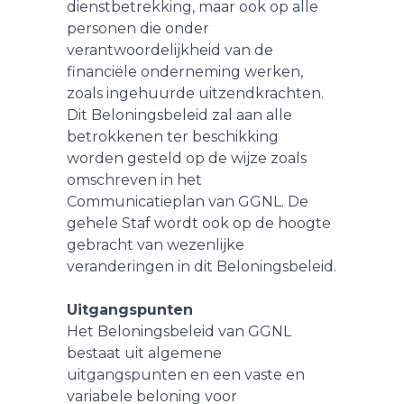
dienstbetrekking, maar ook op alle
personen die onder
verantwoordelijkheid van de
financiële onderneming werken,
zoals ingehuurde uitzendkrachten.
Dit Beloningsbeleid zal aan alle
betrokkenen ter beschikking
worden gesteld op de wijze zoals
omschreven in het
Communicatieplan van GGNL. De
gehele Staf wordt ook op de hoogte
gebracht van wezenlijke
veranderingen in dit Beloningsbeleid.
Uitgangspunten
Het Beloningsbeleid van GGNL
bestaat uit algemene
uitgangspunten en een vaste en
variabele beloning voor