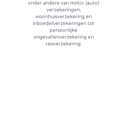
onder andere van motor (auto)
verzekeringen,
woonhuisverzekering en
inboedelverzekeringen tot
persoonlijke
ongevallenverzekering en
reisverzekering.