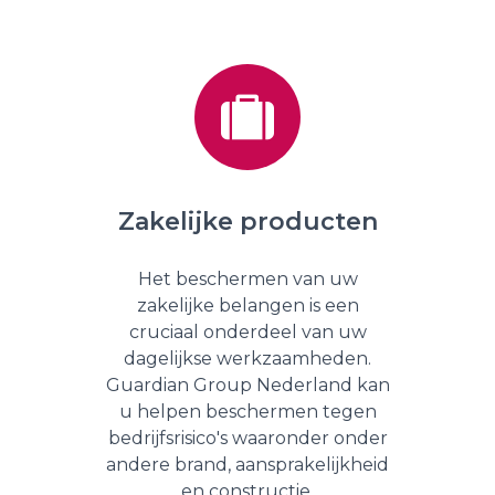
Zakelijke producten
Het beschermen van uw
zakelijke belangen is een
cruciaal onderdeel van uw
dagelijkse werkzaamheden.
Guardian Group Nederland kan
u helpen beschermen tegen
bedrijfsrisico's waaronder onder
andere brand, aansprakelijkheid
en constructie.