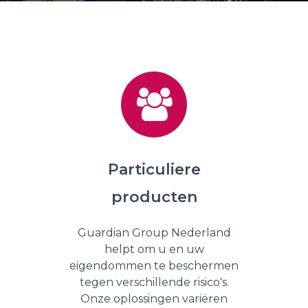
Particuliere
producten
Guardian Group Nederland
helpt om u en uw
eigendommen te beschermen
tegen verschillende risico's.
Onze oplossingen variëren