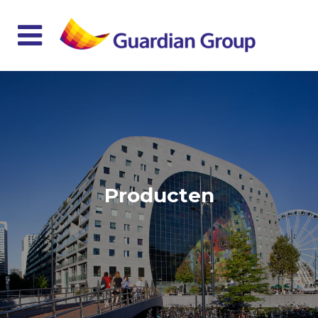
Producten