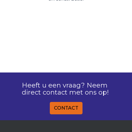
Heeft u een vraag? Neem
direct contact met ons op!
CONTACT